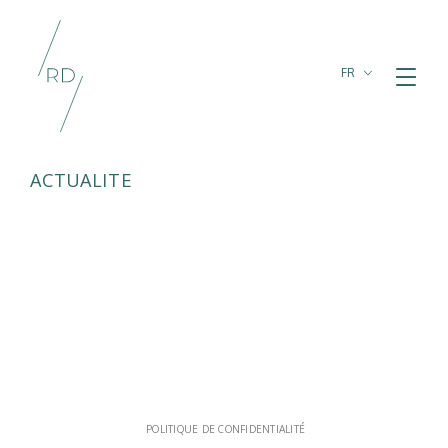
FR
PT
EN
ACTUALITE
POLITIQUE DE CONFIDENTIALITÉ