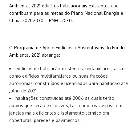
Ambiental 2021 edifícios habitacionais existentes que
contribuam para as metas do Plano Nacional Energia e
Clima 2021-2030 – PNEC 2030.
O Programa de Apoio Edifícios + Sustentáveis do Fundo
Ambiental 2021 abrange:
edifícios de habitação existentes, unifamiliares, assim
como edifícios multifamiliares ou suas fracções
autónomas, construídos e licenciados para habitação até
Julho de 2021;
habitações construídas até 2006 as quais terão
apoios que serão exclusivos, tais como os custos com
janelas mais eficientes e isolamento térmico em
coberturas, paredes e pavimentos.