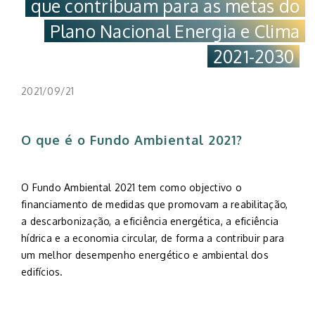
que contribuam para as metas do
Plano Nacional Energia e Clima
2021-2030
2021/09/21
O que é o Fundo Ambiental 2021?
O Fundo Ambiental 2021 tem como objectivo o
financiamento de medidas que promovam a reabilitação,
a descarbonização, a eficiência energética, a eficiência
hídrica e a economia circular, de forma a contribuir para
um melhor desempenho energético e ambiental dos
edifícios.