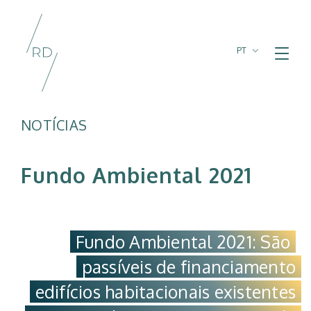
PT
FR
EN
NOTÍCIAS
Fundo Ambiental 2021
Fundo Ambiental 2021: São
passíveis de financiamento
edifícios habitacionais existentes