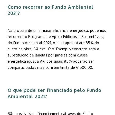
Como recorrer ao Fundo Ambiental
2021?
Na procura de uma maior eficiência energética, podemos
recorrer ao Programa de Apoio Edifícios + Sustentáveis,
do Fundo Ambiental 2021, o qual apoiará até 85% do
custo da obra, IVA excluído. Exemplo concreto será a
substituição de janelas por janelas com classe
energética igual a A+, dos quais 85% poderão ser
comparticipados mas com um limite de €1500,00.
O que pode ser financiado pelo Fundo
Ambiental 2021?
São passíveis de financiamento através do Fundo