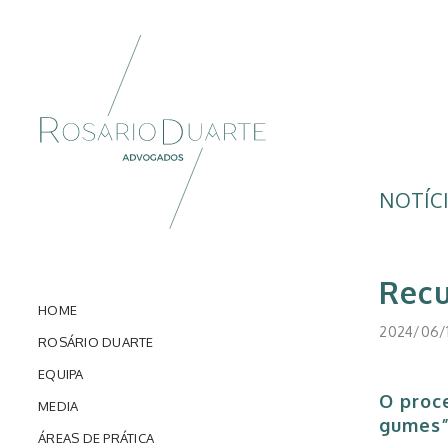
NOTÍC
Recu
HOME
2024/06/
ROSÁRIO DUARTE
EQUIPA
O proc
MEDIA
gumes”
ÁREAS DE PRÁTICA