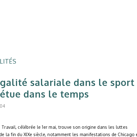
LITÉS
égalité salariale dans le sport
étue dans le temps
04
 Travail, célébrée le 1er mai, trouve son origine dans les luttes
de la fin du XIXe siècle, notamment les manifestations de Chicago 