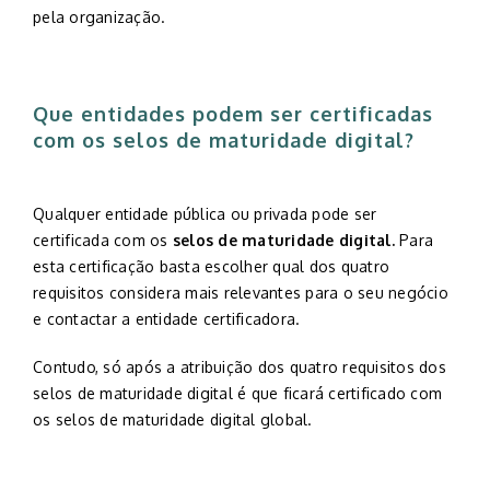
pela organização.
Que entidades podem ser certificadas
com os selos de maturidade digital?
Qualquer entidade pública ou privada pode ser
certificada com os
selos de maturidade digital.
Para
esta certificação basta escolher qual dos quatro
requisitos considera mais relevantes para o seu negócio
e contactar a entidade certificadora.
Contudo, só após a atribuição dos quatro requisitos dos
selos de maturidade digital é que ficará certificado com
os selos de maturidade digital global.