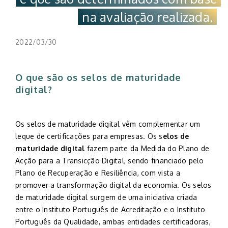
na avaliação realizada.
2022/03/30
O que são os selos de maturidade
digital?
Os selos de maturidade digital vêm complementar um
leque de certificações para empresas. Os s
elos de
maturidade digital
fazem parte da Medida do Plano de
Acção para a Transicção Digital, sendo financiado pelo
Plano de Recuperação e Resiliência, com vista a
promover a transformação digital da economia. Os selos
de maturidade digital surgem de uma iniciativa criada
entre o Instituto Português de Acreditação e o Instituto
Português da Qualidade, ambas entidades certificadoras,