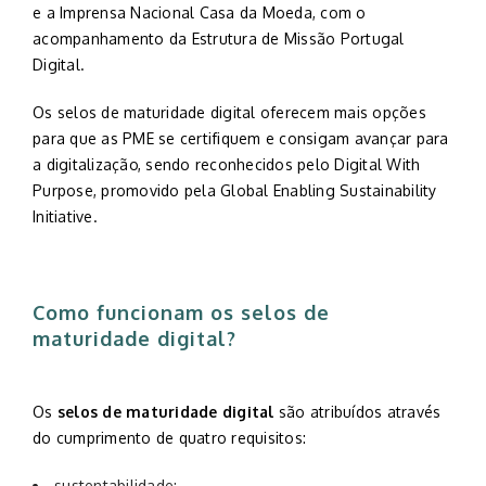
e a Imprensa Nacional Casa da Moeda, com o
acompanhamento da Estrutura de Missão Portugal
Digital.
Os selos de maturidade digital oferecem mais opções
para que as PME se certifiquem e consigam avançar para
a digitalização, sendo reconhecidos pelo Digital With
Purpose, promovido pela Global Enabling Sustainability
Initiative.
Como funcionam os selos de
maturidade digital?
Os
selos de maturidade digital
são atribuídos através
do cumprimento de quatro requisitos:
sustentabilidade;