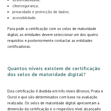
cibersegurança;
privacidade e protecção de dados;
acessibilidade.
Para pedir a certificação com os selos de maturidade
digital, as entidades devem seleccionar um dos quatro
requisitos e posteriormente contactar as entidades
certificadoras.
Quantos níveis existem de certificação
dos selos de maturidade digital?
Esta certificação é dividida em três níveis (Bronze, Prata e
Ouro) e que são determinados com base na avaliação
realizada. Os selos de maturidade digital apresentam a
dimensão da certificação e o respectivo nível alcançado