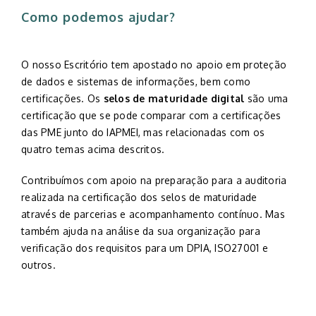
Como podemos ajudar?
O nosso Escritório tem apostado no apoio em proteção
de dados e sistemas de informações, bem como
certificações. Os
selos de maturidade digital
são uma
certificação que se pode comparar com a certificações
das PME junto do IAPMEI, mas relacionadas com os
quatro temas acima descritos.
Contribuímos com apoio na preparação para a auditoria
realizada na certificação dos selos de maturidade
através de parcerias e acompanhamento contínuo. Mas
também ajuda na análise da sua organização para
verificação dos requisitos para um DPIA, ISO27001 e
outros.