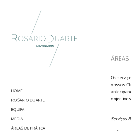
ÁREAS 
Os serviç
nossos Cli
HOME
antecipan
objectivos
ROSÁRIO DUARTE
EQUIPA
Serviços 
MEDIA
ÁREAS DE PRÁTICA